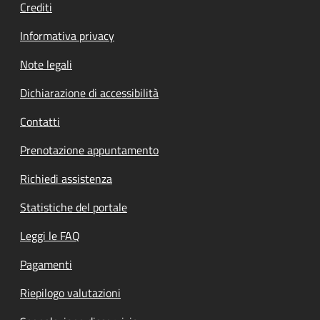
Crediti
Informativa privacy
Note legali
Dichiarazione di accessibilità
Contatti
Prenotazione appuntamento
Richiedi assistenza
Statistiche del portale
Leggi le FAQ
Pagamenti
Riepilogo valutazioni