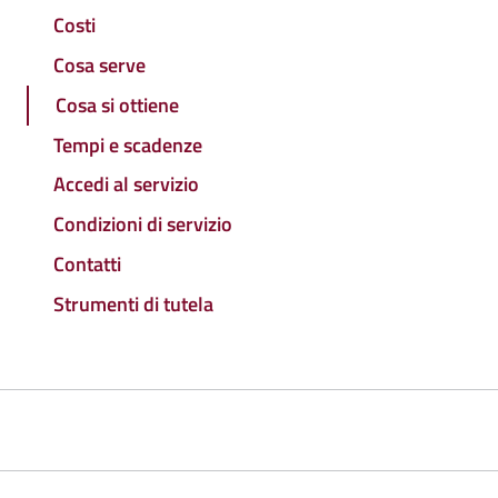
Costi
Cosa serve
Cosa si ottiene
Tempi e scadenze
Accedi al servizio
Condizioni di servizio
Contatti
Strumenti di tutela