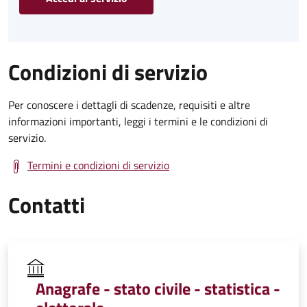
Condizioni di servizio
Per conoscere i dettagli di scadenze, requisiti e altre
informazioni importanti, leggi i termini e le condizioni di
servizio.
Termini e condizioni di servizio
Contatti
Anagrafe - stato civile - statistica -