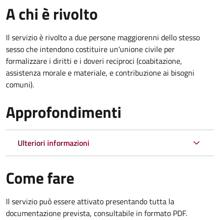
A chi è rivolto
Il servizio è rivolto a due persone maggiorenni dello stesso
sesso che intendono costituire un'unione civile per
formalizzare i diritti e i doveri reciproci (coabitazione,
assistenza morale e materiale, e contribuzione ai bisogni
comuni).
Approfondimenti
Ulteriori informazioni
Come fare
Il servizio può essere attivato presentando tutta la
documentazione prevista, consultabile in formato PDF.