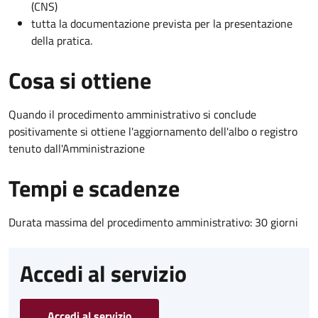
(CNS)
tutta la documentazione prevista per la presentazione
della pratica.
Cosa si ottiene
Quando il procedimento amministrativo si conclude
positivamente si ottiene l'aggiornamento dell'albo o registro
tenuto dall'Amministrazione
Tempi e scadenze
Durata massima del procedimento amministrativo: 30 giorni
Accedi al servizio
Accedi al servizio