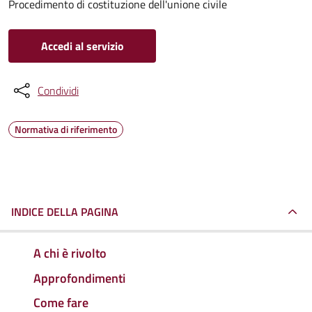
Procedimento di costituzione dell'unione civile
Accedi al servizio
Condividi
Normativa di riferimento
INDICE DELLA PAGINA
A chi è rivolto
Approfondimenti
Come fare