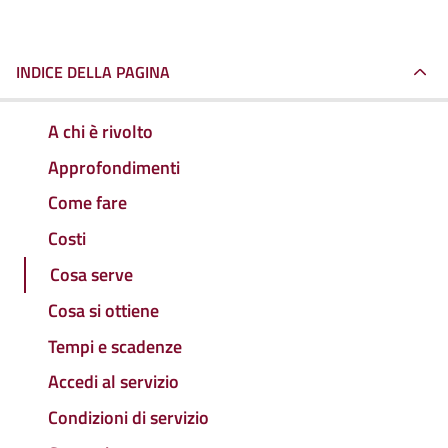
INDICE DELLA PAGINA
A chi è rivolto
Approfondimenti
Come fare
Costi
Cosa serve
Cosa si ottiene
Tempi e scadenze
Accedi al servizio
Condizioni di servizio