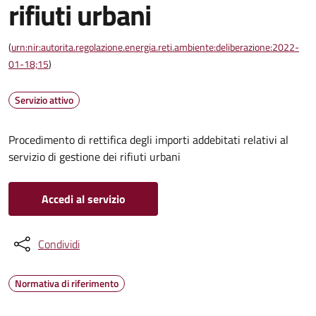
rifiuti urbani
(
urn:nir:autorita.regolazione.energia.reti.ambiente:deliberazione:2022-
01-18;15
)
Servizio attivo
Procedimento di rettifica degli importi addebitati relativi al
servizio di gestione dei rifiuti urbani
Accedi al servizio
Condividi
Normativa di riferimento