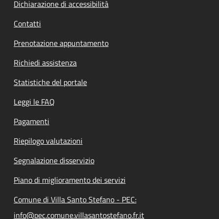
Dichiarazione di accessibilità
Contatti
Prenotazione appuntamento
Richiedi assistenza
Statistiche del portale
Leggi le FAQ
Pagamenti
Riepilogo valutazioni
Segnalazione disservizio
Piano di miglioramento dei servizi
Comune di Villa Santo Stefano - PEC:
info@pec.comune.villasantostefano.fr.it