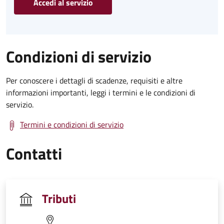
Accedi al servizio
Condizioni di servizio
Per conoscere i dettagli di scadenze, requisiti e altre
informazioni importanti, leggi i termini e le condizioni di
servizio.
Termini e condizioni di servizio
Contatti
Tributi