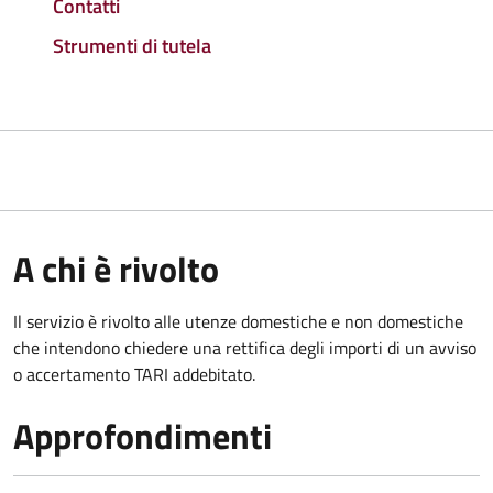
Contatti
Strumenti di tutela
A chi è rivolto
Il servizio è rivolto alle utenze domestiche e non domestiche
che intendono chiedere una rettifica degli importi di un avviso
o accertamento TARI addebitato.
Approfondimenti