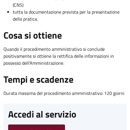
(CNS)
tutta la documentazione prevista per la presentazione
della pratica.
Cosa si ottiene
Quando il procedimento amministrativo si conclude
positivamente si ottiene la rettifica delle informazioni in
possesso dell'Amministrazione.
Tempi e scadenze
Durata massima del procedimento amministrativo: 120 giorni
Accedi al servizio