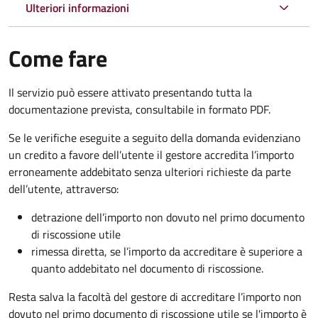
Ulteriori informazioni
Come fare
Il servizio può essere attivato presentando tutta la
documentazione prevista, consultabile in formato PDF.
Se le verifiche eseguite a seguito della domanda evidenziano
un credito a favore dell’utente il gestore accredita l’importo
erroneamente addebitato senza ulteriori richieste da parte
dell’utente, attraverso:
detrazione dell’importo non dovuto nel primo documento
di riscossione utile
rimessa diretta, se l’importo da accreditare è superiore a
quanto addebitato nel documento di riscossione.
Resta salva la facoltà del gestore di accreditare l’importo non
dovuto nel primo documento di riscossione utile se l'importo è