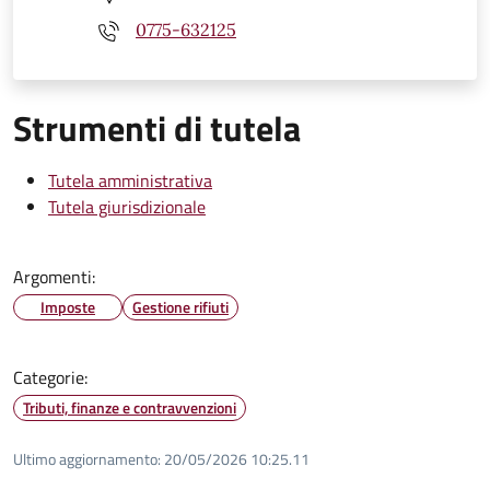
0775-632125
Strumenti di tutela
Tutela amministrativa
Tutela giurisdizionale
Argomenti:
Imposte
Gestione rifiuti
Categorie:
Tributi, finanze e contravvenzioni
Ultimo aggiornamento:
20/05/2026 10:25.11