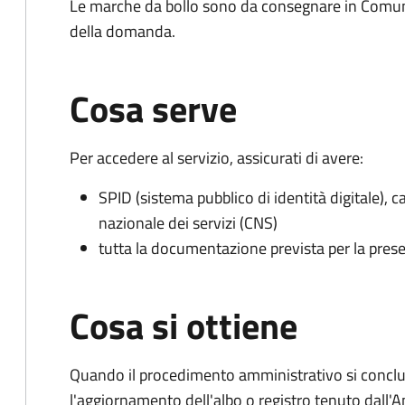
Le marche da bollo sono da consegnare in Comun
della domanda.
Cosa serve
Per accedere al servizio, assicurati di avere:
SPID (sistema pubblico di identità digitale), ca
nazionale dei servizi (CNS)
tutta la documentazione prevista per la prese
Cosa si ottiene
Quando il procedimento amministrativo si conclu
l'aggiornamento dell'albo o registro tenuto dall