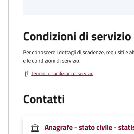
Condizioni di servizio
Per conoscere i dettagli di scadenze, requisiti e al
e le condizioni di servizio.
Termini e condizioni di servizio
Contatti
Anagrafe - stato civile - stati