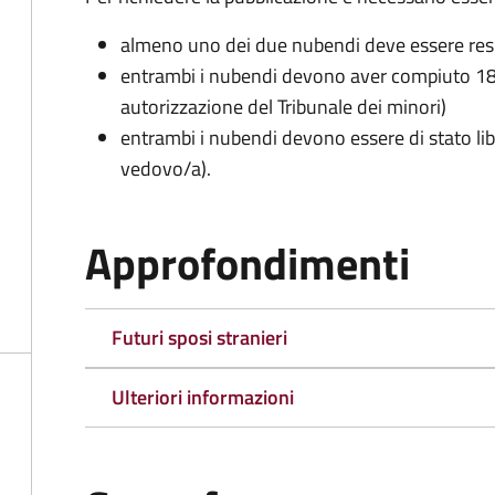
almeno uno dei due nubendi deve essere re
entrambi i nubendi devono aver compiuto 18 
autorizzazione del Tribunale dei minori)
entrambi i nubendi devono essere di stato lib
vedovo/a).
Approfondimenti
Futuri sposi stranieri
Ulteriori informazioni