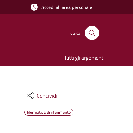
Accedi all'area personale
Cerca
Tutti gli argomenti
Condividi
Normativa di riferimento