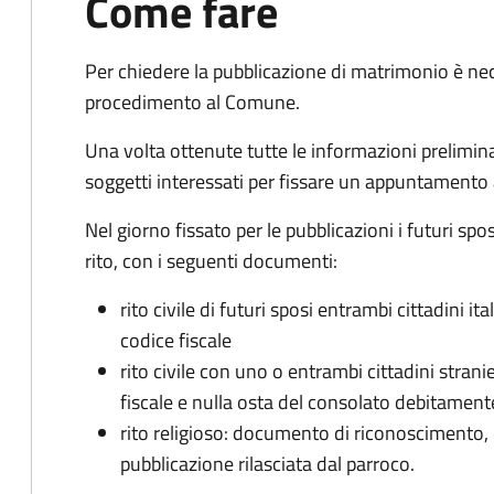
Come fare
Per chiedere la pubblicazione di matrimonio è ne
procedimento al Comune.
Una volta ottenute tutte le informazioni preliminari,
soggetti interessati per fissare un appuntamento
Nel giorno fissato per le pubblicazioni i futuri sp
rito, con i seguenti documenti:
rito civile di futuri sposi entrambi cittadini 
codice fiscale
rito civile con uno o entrambi cittadini stra
fiscale e nulla osta del consolato debitament
rito religioso: documento di riconoscimento, c
pubblicazione rilasciata dal parroco.