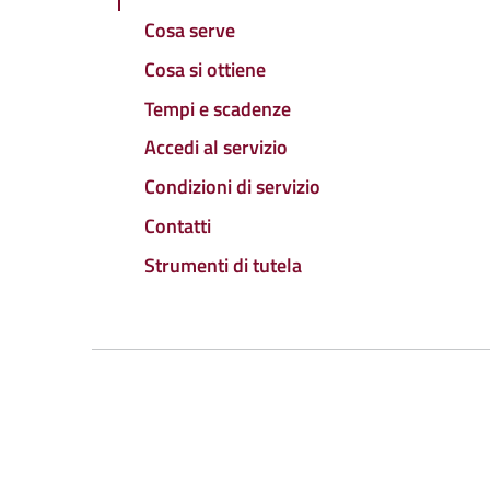
Cosa serve
Cosa si ottiene
Tempi e scadenze
Accedi al servizio
Condizioni di servizio
Contatti
Strumenti di tutela