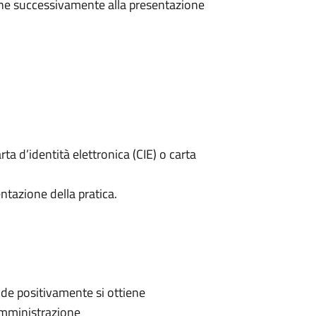
e successivamente alla presentazione
rta d’identità elettronica (CIE) o carta
ntazione della pratica.
de positivamente si ottiene
'Amministrazione