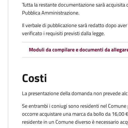
Tutta la restante documentazione sarà acquisita d
Pubblica Amministrazione.
Il verbale di pubblicazione sarà redatto dopo av
verificato i requisiti previsti dalla legge.
Moduli da compilare e documenti da allegar
Costi
La presentazione della domanda non prevede al
Se entrambi i coniugi sono residenti nel Comune 
occorre acquistare una marca da bollo da 16,00 €
residente in un Comune diverso è necessario acq