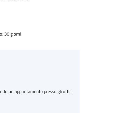
: 30 giorni
ando un appuntamento presso gli uffici