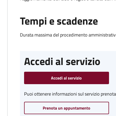
Tempi e scadenze
Durata massima del procedimento amministrativo
Accedi al servizio
Accedi al servizio
Puoi ottenere informazioni sul servizio prenot
Prenota un appuntamento