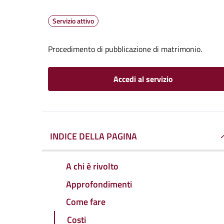
Servizio attivo
Procedimento di pubblicazione di matrimonio.
Accedi al servizio
INDICE DELLA PAGINA
A chi è rivolto
Approfondimenti
Come fare
Costi