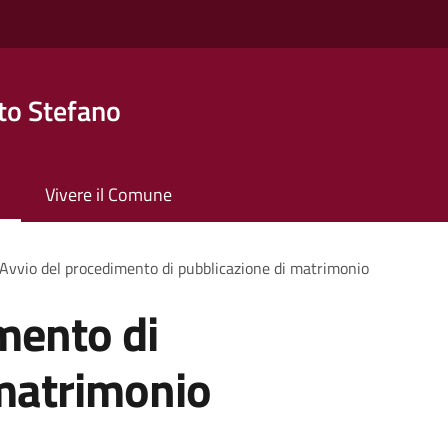
to Stefano
Vivere il Comune
Avvio del procedimento di pubblicazione di matrimonio
mento di
 matrimonio