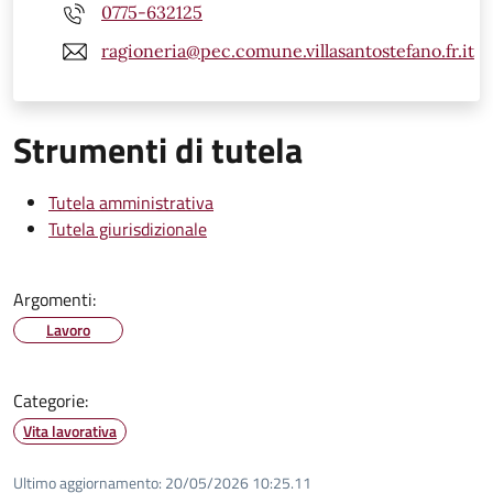
0775-632125
ragioneria@pec.comune.villasantostefano.fr.it
Strumenti di tutela
Tutela amministrativa
Tutela giurisdizionale
Argomenti:
Lavoro
Categorie:
Vita lavorativa
Ultimo aggiornamento:
20/05/2026 10:25.11