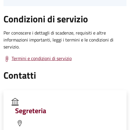
Condizioni di servizio
Per conoscere i dettagli di scadenze, requisiti e altre
informazioni importanti, leggi i termini e le condizioni di
servizio.
Termini e condizioni di servizio
Contatti
Segreteria