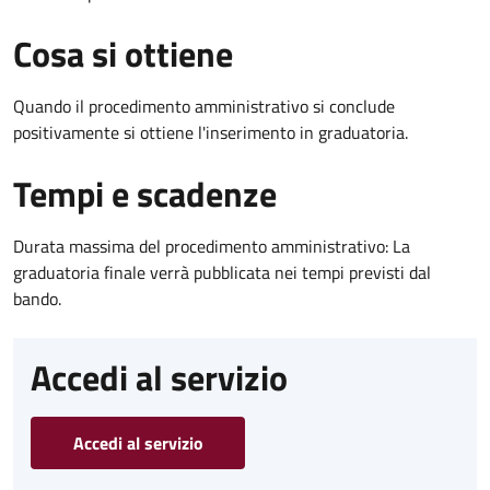
Cosa si ottiene
Quando il procedimento amministrativo si conclude
positivamente si ottiene l'inserimento in graduatoria.
Tempi e scadenze
Durata massima del procedimento amministrativo: La
graduatoria finale verrà pubblicata nei tempi previsti dal
bando.
Accedi al servizio
Accedi al servizio