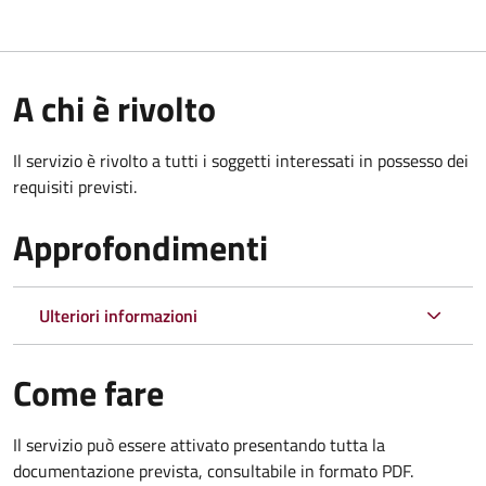
A chi è rivolto
Il servizio è rivolto a tutti i soggetti interessati in possesso dei
requisiti previsti.
Approfondimenti
Ulteriori informazioni
Come fare
Il servizio può essere attivato presentando tutta la
documentazione prevista, consultabile in formato PDF.