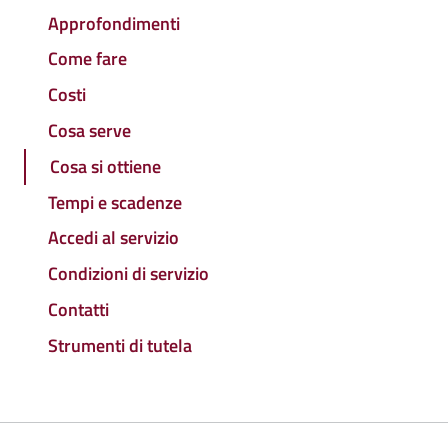
Approfondimenti
Come fare
Costi
Cosa serve
Cosa si ottiene
Tempi e scadenze
Accedi al servizio
Condizioni di servizio
Contatti
Strumenti di tutela