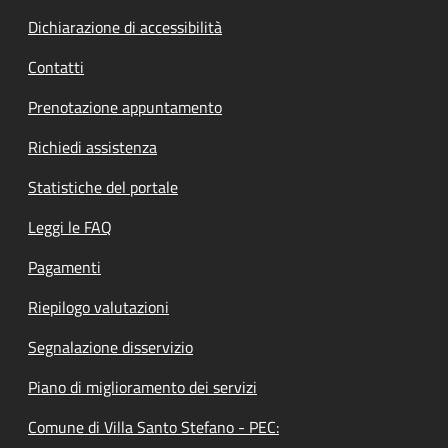
Dichiarazione di accessibilità
Contatti
Prenotazione appuntamento
Richiedi assistenza
Statistiche del portale
Leggi le FAQ
Pagamenti
Riepilogo valutazioni
Segnalazione disservizio
Piano di miglioramento dei servizi
Comune di Villa Santo Stefano - PEC: