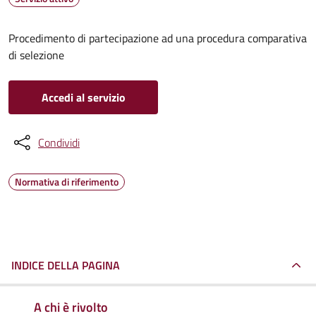
Procedimento di partecipazione ad una procedura comparativa
di selezione
Accedi al servizio
Condividi
Normativa di riferimento
INDICE DELLA PAGINA
A chi è rivolto