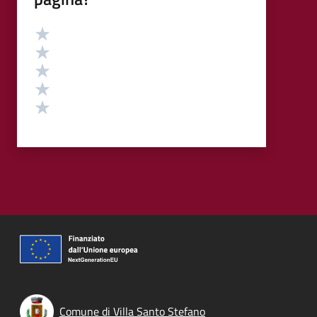
Valutazione
Valuta 5 stelle su 5
Valuta 4 stelle su 5
Valuta 3 stelle su 5
Valuta 2 stelle su 5
Valuta 1 stelle su 5
Comune di Villa Santo Stefano