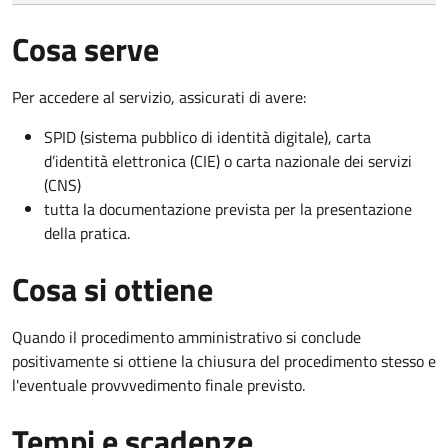
Cosa serve
Per accedere al servizio, assicurati di avere:
SPID (sistema pubblico di identità digitale), carta
d’identità elettronica (CIE) o carta nazionale dei servizi
(CNS)
tutta la documentazione prevista per la presentazione
della pratica.
Cosa si ottiene
Quando il procedimento amministrativo si conclude
positivamente si ottiene la chiusura del procedimento stesso e
l'eventuale provvvedimento finale previsto.
Tempi e scadenze