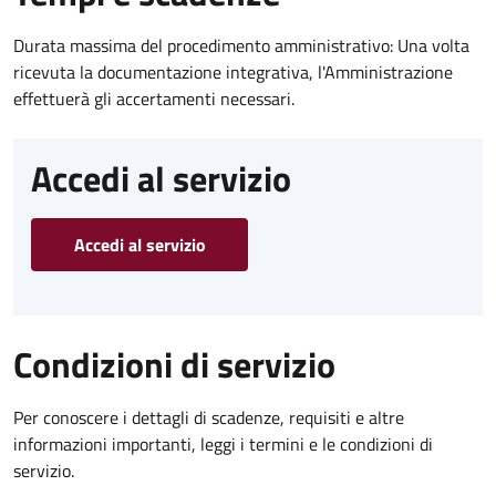
Durata massima del procedimento amministrativo: Una volta
ricevuta la documentazione integrativa, l'Amministrazione
effettuerà gli accertamenti necessari.
Accedi al servizio
Accedi al servizio
Condizioni di servizio
Per conoscere i dettagli di scadenze, requisiti e altre
informazioni importanti, leggi i termini e le condizioni di
servizio.