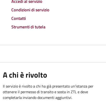
Accedi al servizio
Condizioni di servizio
Contatti
Strumenti di tutela
A chi è rivolto
Il servizio è rivolto a chi ha già presentato un’istanza per
ottenere il permesso di transito e sosta in ZTL e deve
completarla inviando documenti aggiuntivi.