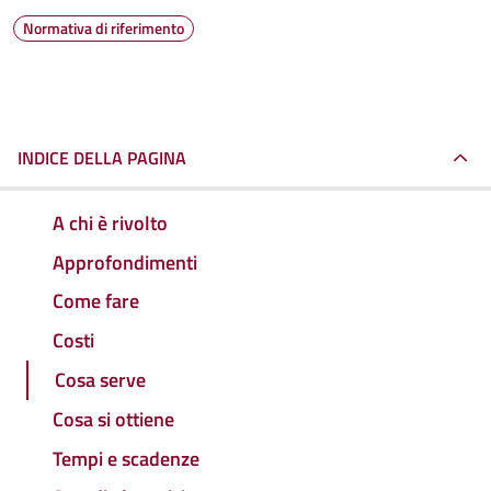
Normativa di riferimento
INDICE DELLA PAGINA
A chi è rivolto
Approfondimenti
Come fare
Costi
Cosa serve
Cosa si ottiene
Tempi e scadenze