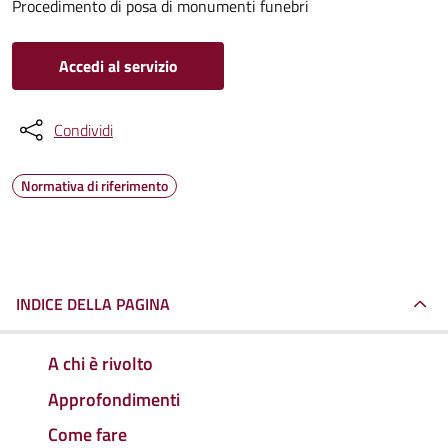
Procedimento di posa di monumenti funebri
Accedi al servizio
Condividi
Normativa di riferimento
INDICE DELLA PAGINA
A chi è rivolto
Approfondimenti
Come fare