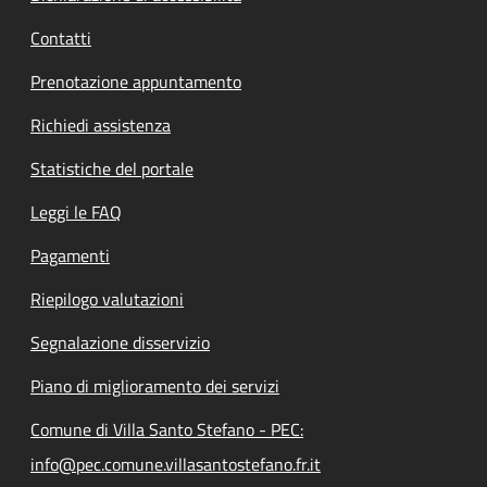
Contatti
Prenotazione appuntamento
Richiedi assistenza
Statistiche del portale
Leggi le FAQ
Pagamenti
Riepilogo valutazioni
Segnalazione disservizio
Piano di miglioramento dei servizi
Comune di Villa Santo Stefano - PEC:
info@pec.comune.villasantostefano.fr.it