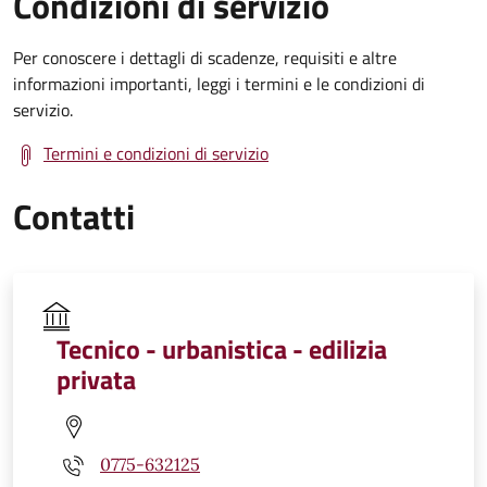
Condizioni di servizio
Per conoscere i dettagli di scadenze, requisiti e altre
informazioni importanti, leggi i termini e le condizioni di
servizio.
Termini e condizioni di servizio
Contatti
Tecnico - urbanistica - edilizia
privata
0775-632125