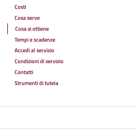
Costi
Cosa serve
Cosa si ottiene
Tempi e scadenze
Accedi al servizio
Condizioni di servizio
Contatti
Strumenti di tutela