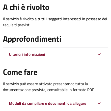
A chi è rivolto
Il servizio è rivolto a tutti i soggetti interessati in possesso dei
requisiti previsti.
Approfondimenti
Ulteriori informazioni
Come fare
Il servizio può essere attivato presentando tutta la
documentazione prevista, consultabile in formato PDF.
Moduli da compilare e documenti da allegare