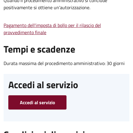
Quando il procedimento amministrativo si conclude
positivamente si ottiene un'autorizzazione.
Pagamento dell'imposta di bollo per il rilascio del
provvedimento finale
Tempi e scadenze
Durata massima del procedimento amministrativo: 30 giorni
Accedi al servizio
Accedi al servizio