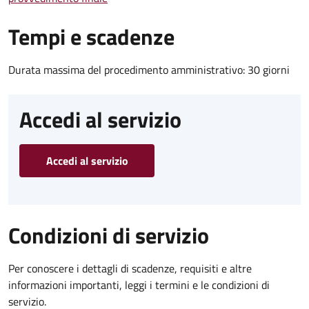
Tempi e scadenze
Durata massima del procedimento amministrativo: 30 giorni
Accedi al servizio
Accedi al servizio
Condizioni di servizio
Per conoscere i dettagli di scadenze, requisiti e altre
informazioni importanti, leggi i termini e le condizioni di
servizio.