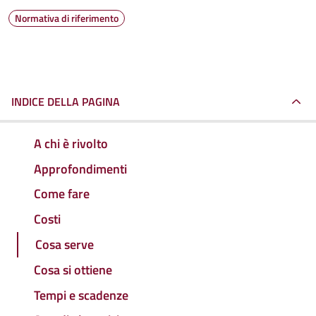
Normativa di riferimento
INDICE DELLA PAGINA
A chi è rivolto
Approfondimenti
Come fare
Costi
Cosa serve
Cosa si ottiene
Tempi e scadenze