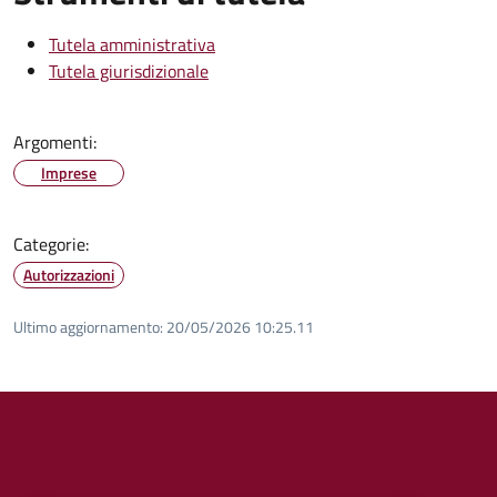
Tutela amministrativa
Tutela giurisdizionale
Argomenti:
Imprese
Categorie:
Autorizzazioni
Ultimo aggiornamento:
20/05/2026 10:25.11