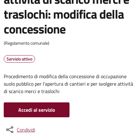
traslochi: modifica della
concessione
(Regolamento comunale)
Servizio attivo
Procedimento di modifica della concessione di occupazione
suolo pubblico per l'apertura di cantieri e per svolgere attività
di scarico merci e traslochi
Accedi al servizio
Condividi