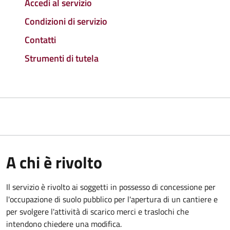
Accedi al servizio
Condizioni di servizio
Contatti
Strumenti di tutela
A chi è rivolto
Il servizio è rivolto ai soggetti in possesso di concessione per
l'occupazione di suolo pubblico per l'apertura di un cantiere e
per svolgere l'attività di scarico merci e traslochi che
intendono chiedere una modifica.