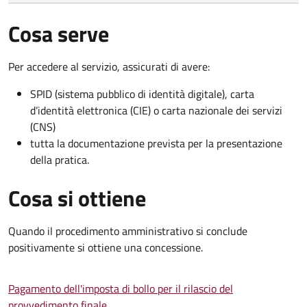
Cosa serve
Per accedere al servizio, assicurati di avere:
SPID (sistema pubblico di identità digitale), carta
d’identità elettronica (CIE) o carta nazionale dei servizi
(CNS)
tutta la documentazione prevista per la presentazione
della pratica.
Cosa si ottiene
Quando il procedimento amministrativo si conclude
positivamente si ottiene una concessione.
Pagamento dell'imposta di bollo per il rilascio del
provvedimento finale