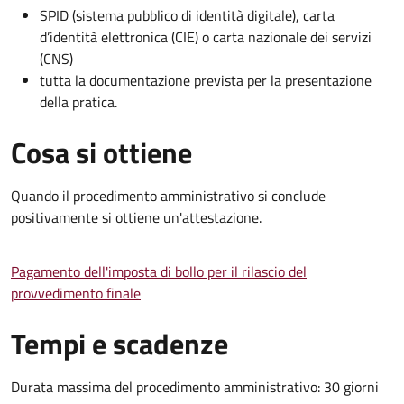
SPID (sistema pubblico di identità digitale), carta
d’identità elettronica (CIE) o carta nazionale dei servizi
(CNS)
tutta la documentazione prevista per la presentazione
della pratica.
Cosa si ottiene
Quando il procedimento amministrativo si conclude
positivamente si ottiene un'attestazione.
Pagamento dell'imposta di bollo per il rilascio del
provvedimento finale
Tempi e scadenze
Durata massima del procedimento amministrativo: 30 giorni