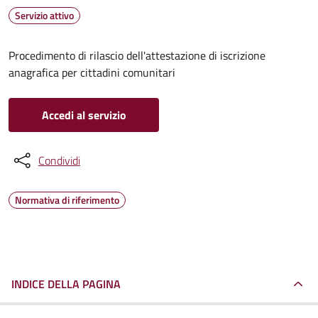
Servizio attivo
Procedimento di rilascio dell'attestazione di iscrizione
anagrafica per cittadini comunitari
Accedi al servizio
Condividi
Normativa di riferimento
INDICE DELLA PAGINA