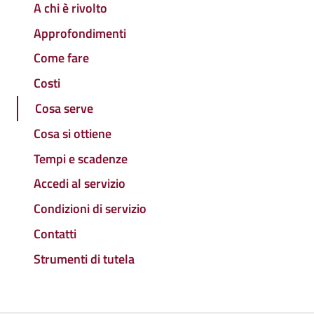
A chi è rivolto
Approfondimenti
Come fare
Costi
Cosa serve
Cosa si ottiene
Tempi e scadenze
Accedi al servizio
Condizioni di servizio
Contatti
Strumenti di tutela