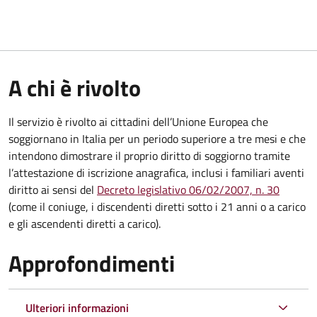
A chi è rivolto
Il servizio è rivolto ai cittadini dell’Unione Europea che
soggiornano in Italia per un periodo superiore a tre mesi e che
intendono dimostrare il proprio diritto di soggiorno tramite
l’attestazione di iscrizione anagrafica, inclusi i familiari aventi
diritto ai sensi del
Decreto legislativo 06/02/2007, n. 30
(come il coniuge, i discendenti diretti sotto i 21 anni o a carico
e gli ascendenti diretti a carico).
Approfondimenti
Ulteriori informazioni