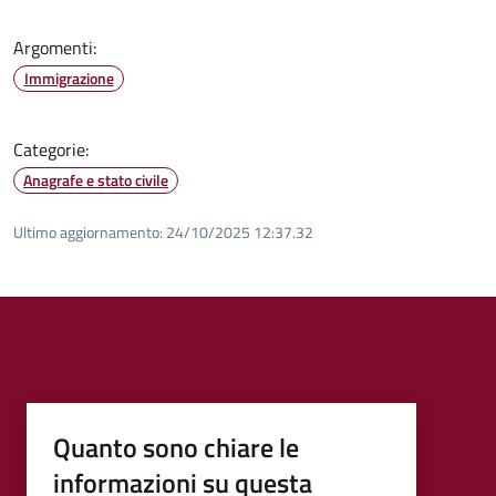
Argomenti:
Immigrazione
Categorie:
Anagrafe e stato civile
Ultimo aggiornamento:
24/10/2025 12:37.32
Quanto sono chiare le
informazioni su questa