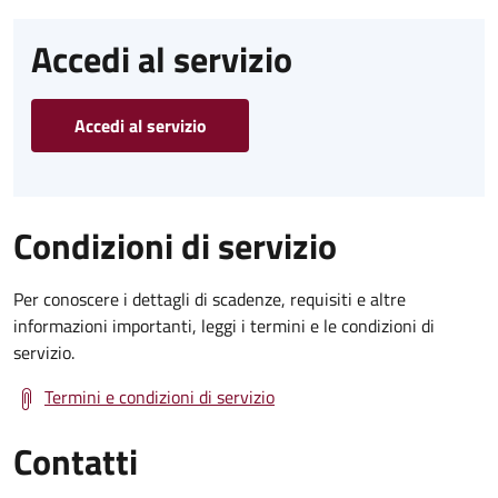
Accedi al servizio
Accedi al servizio
Condizioni di servizio
Per conoscere i dettagli di scadenze, requisiti e altre
informazioni importanti, leggi i termini e le condizioni di
servizio.
Termini e condizioni di servizio
Contatti