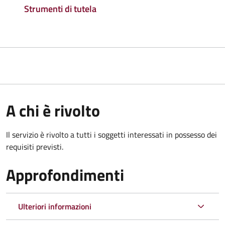
Strumenti di tutela
A chi è rivolto
Il servizio è rivolto a tutti i soggetti interessati in possesso dei
requisiti previsti.
Approfondimenti
Ulteriori informazioni