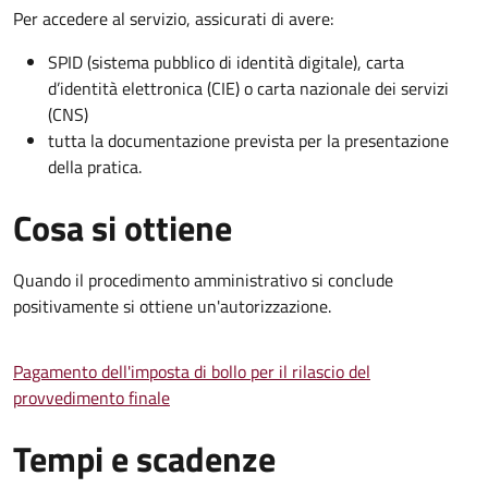
Per accedere al servizio, assicurati di avere:
SPID (sistema pubblico di identità digitale), carta
d’identità elettronica (CIE) o carta nazionale dei servizi
(CNS)
tutta la documentazione prevista per la presentazione
della pratica.
Cosa si ottiene
Quando il procedimento amministrativo si conclude
positivamente si ottiene un'autorizzazione.
Pagamento dell'imposta di bollo per il rilascio del
provvedimento finale
Tempi e scadenze