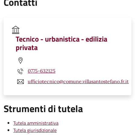
Contatti
Tecnico - urbanistica - edilizia
privata
0775-632125
ufficiotecnico@comune.villasantostefano.fr.it
Strumenti di tutela
Tutela amministrativa
Tutela giurisdizionale