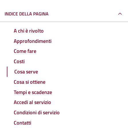
INDICE DELLA PAGINA
A chi è rivolto
Approfondimenti
Come fare
Costi
Cosa serve
Cosa si ottiene
Tempi e scadenze
Accedi al servizio
Condizioni di servizio
Contatti