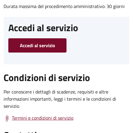
Durata massima del procedimento amministrativo: 30 giorni
Accedi al servizio
Accedi al servizio
Condizioni di servizio
Per conoscere i dettagli di scadenze, requisiti e altre
informazioni importanti, leggi i termini e le condizioni di
servizio.
Termini e condizioni di servizio