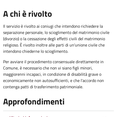
A chi è rivolto
Il servizio è rivolto ai coniugi che intendono richiedere la
separazione personale, lo scioglimento del matrimonio civile
(divorzio) o la cessazione degli effetti civili del matrimonio
religioso. È rivolto inoltre alle parti di un'unione civile che
intendono chiederne lo scioglimento.
Per avviare il procedimento consensuale direttamente in
Comune, è necessario che non vi siano figli minori,
maggiorenni incapaci, in condizione di disabilità grave o
economicamente non autosufficienti, e che l'accordo non
contenga patti di trasferimento patrimoniale.
Approfondimenti