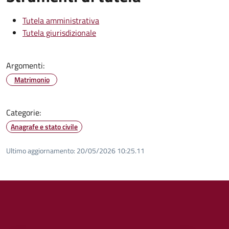
Tutela amministrativa
Tutela giurisdizionale
Argomenti:
Matrimonio
Categorie:
Anagrafe e stato civile
Ultimo aggiornamento:
20/05/2026 10:25.11