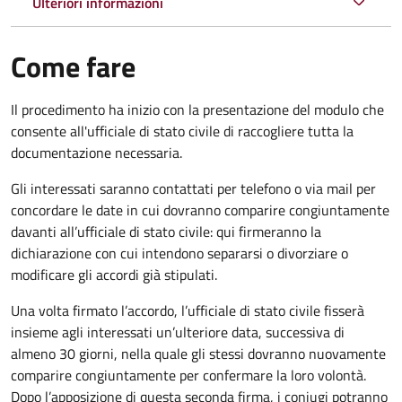
Ulteriori informazioni
Come fare
Il procedimento ha inizio con la presentazione del modulo che
consente all'ufficiale di stato civile di raccogliere tutta la
documentazione necessaria.
Gli interessati saranno contattati per telefono o via mail per
concordare le date in cui dovranno comparire congiuntamente
davanti all’ufficiale di stato civile: qui firmeranno la
dichiarazione con cui intendono separarsi o divorziare o
modificare gli accordi già stipulati.
Una volta firmato l’accordo, l’ufficiale di stato civile fisserà
insieme agli interessati un’ulteriore data, successiva di
almeno 30 giorni, nella quale gli stessi dovranno nuovamente
comparire congiuntamente per confermare la loro volontà.
Dopo l’apposizione di questa seconda firma, i coniugi potranno