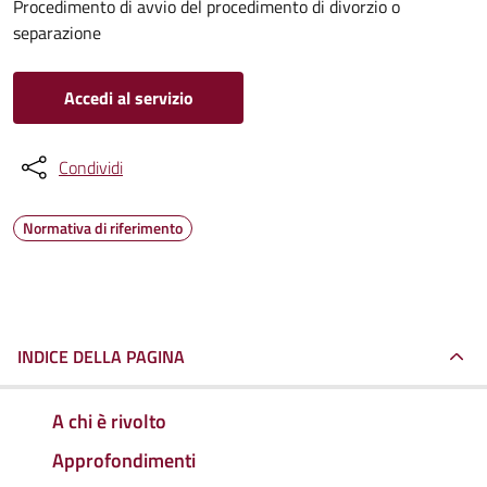
Procedimento di avvio del procedimento di divorzio o
separazione
Accedi al servizio
Condividi
Normativa di riferimento
INDICE DELLA PAGINA
A chi è rivolto
Approfondimenti