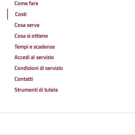
Come fare
Costi
Cosa serve
Cosa si ottiene
Tempi e scadenze
Accedi al servizio
Condizioni di servizio
Contatti
Strumenti di tutela