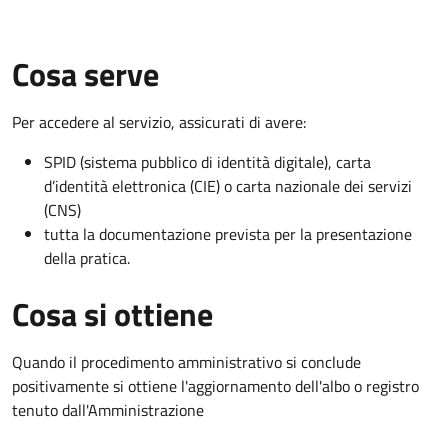
Cosa serve
Per accedere al servizio, assicurati di avere:
SPID (sistema pubblico di identità digitale), carta
d’identità elettronica (CIE) o carta nazionale dei servizi
(CNS)
tutta la documentazione prevista per la presentazione
della pratica.
Cosa si ottiene
Quando il procedimento amministrativo si conclude
positivamente si ottiene l'aggiornamento dell'albo o registro
tenuto dall'Amministrazione