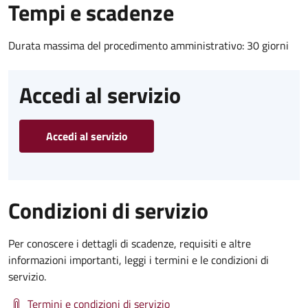
Tempi e scadenze
Durata massima del procedimento amministrativo: 30 giorni
Accedi al servizio
Accedi al servizio
Condizioni di servizio
Per conoscere i dettagli di scadenze, requisiti e altre
informazioni importanti, leggi i termini e le condizioni di
servizio.
Termini e condizioni di servizio