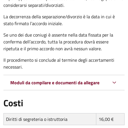
considerarsi separati/divorziati.
La decorrenza della separazione/divorzio è la data in cui è
stato firmato l’accordo iniziale.
Se uno dei due coniugi è assente nella data fissata per la
conferma dell’accordo, tutta la procedura dovrà essere
ripetuta e il primo accordo non avrà nessun valore.
Il procedimento si conclude al termine degli accertamenti
necessari.
Moduli da compilare e documenti da allegare
Costi
Diritti di segreteria o istruttoria
16,00 €