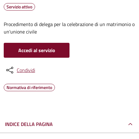
Servizio attivo
Procedimento di delega per la celebrazione di un matrimonio o
un'unione civile
Accedi al servizio
Condividi
Normativa di riferimento
INDICE DELLA PAGINA