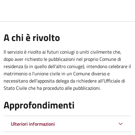
A chi è rivolto
Il servizio è rivolto ai futuri coniugi o uniti civilmente che,
dopo aver richiesto le pubblicazioni nel proprio Comune di
residenza (o in quello dell'altro coniuge), intendono celebrare il
matrimonio o l'unione civile in un Comune diverso e
necessitano dell'apposita delega da richiedere all'Ufficiale di
Stato Civile che ha proceduto alle pubblicazioni.
Approfondimenti
Ulteriori informazioni