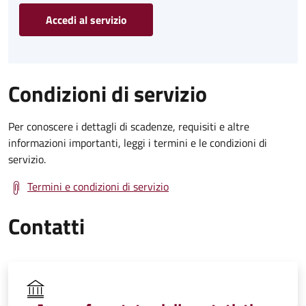
Accedi al servizio
Condizioni di servizio
Per conoscere i dettagli di scadenze, requisiti e altre
informazioni importanti, leggi i termini e le condizioni di
servizio.
Termini e condizioni di servizio
Contatti