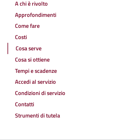
A chi è rivolto
Approfondimenti
Come fare
Costi
Cosa serve
Cosa si ottiene
Tempi e scadenze
Accedi al servizio
Condizioni di servizio
Contatti
Strumenti di tutela