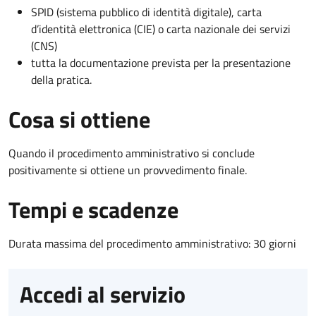
SPID (sistema pubblico di identità digitale), carta
d’identità elettronica (CIE) o carta nazionale dei servizi
(CNS)
tutta la documentazione prevista per la presentazione
della pratica.
Cosa si ottiene
Quando il procedimento amministrativo si conclude
positivamente si ottiene un provvedimento finale.
Tempi e scadenze
Durata massima del procedimento amministrativo: 30 giorni
Accedi al servizio