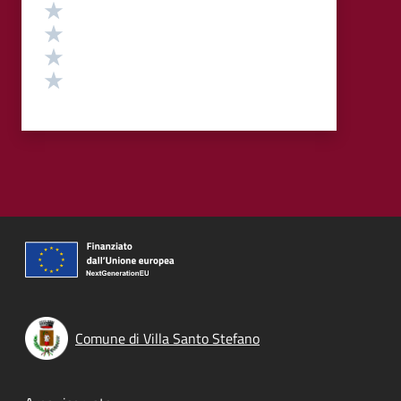
Valuta 4 stelle su 5
Valuta 3 stelle su 5
Valuta 2 stelle su 5
Valuta 1 stelle su 5
Comune di Villa Santo Stefano