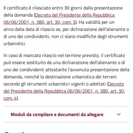
Il certificato è rilasciato entro 30 giorni dalla presentazione
della domanda (
Decreto del Presidente della Repubblica
06/06/2001, n. 380, art. 30, com. 3
). Ha validità per
un
anno dalla data di rilascio se, per dichiarazione dell'alienante o
di uno dei condividenti, non ci siano modifiche degli strumenti
urbanistici.
In caso di mancato rilascio nel termine previsto, il certificato
può essere sostituito da una dichiarazione dell'alienante o di
uno dei condividenti attestante l’avvenuta presentazione della
domanda, nonché la destinazione urbanistica dei terreni
secondo gli strumenti urbanistici vigenti o adottati (
Decreto
del Presidente della Repubblica 06/06/2001, n. 380, art. 30,
com. 4
).
Moduli da compilare e documenti da allegare