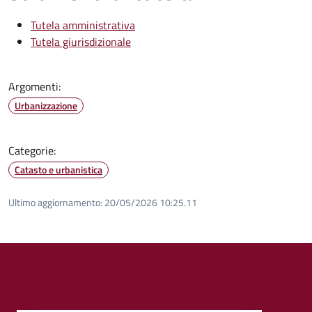
Tutela amministrativa
Tutela giurisdizionale
Argomenti:
Urbanizzazione
Categorie:
Catasto e urbanistica
Ultimo aggiornamento:
20/05/2026 10:25.11