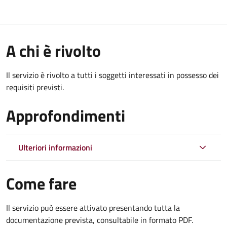
A chi è rivolto
Il servizio è rivolto a tutti i soggetti interessati in possesso dei
requisiti previsti.
Approfondimenti
Ulteriori informazioni
Come fare
Il servizio può essere attivato presentando tutta la
documentazione prevista, consultabile in formato PDF.