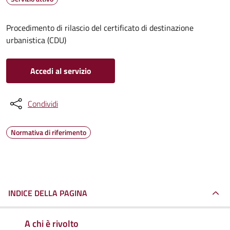
Procedimento di rilascio del certificato di destinazione
urbanistica (CDU)
Accedi al servizio
Condividi
Normativa di riferimento
INDICE DELLA PAGINA
A chi è rivolto