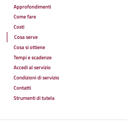
Approfondimenti
Come fare
Costi
Cosa serve
Cosa si ottiene
Tempi e scadenze
Accedi al servizio
Condizioni di servizio
Contatti
Strumenti di tutela