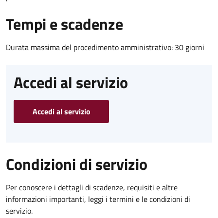
Tempi e scadenze
Durata massima del procedimento amministrativo: 30 giorni
Accedi al servizio
Accedi al servizio
Condizioni di servizio
Per conoscere i dettagli di scadenze, requisiti e altre
informazioni importanti, leggi i termini e le condizioni di
servizio.