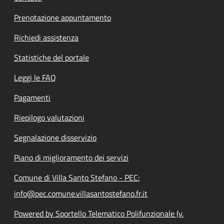
Prenotazione appuntamento
Richiedi assistenza
Statistiche del portale
Leggi le FAQ
Pagamenti
Riepilogo valutazioni
Segnalazione disservizio
Piano di miglioramento dei servizi
Comune di Villa Santo Stefano - PEC:
info@pec.comune.villasantostefano.fr.it
Powered by Sportello Telematico Polifunzionale (v.