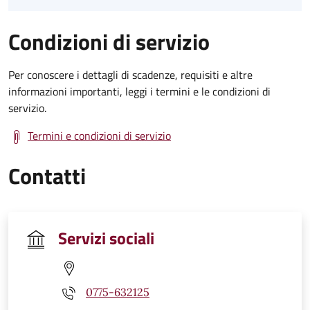
Condizioni di servizio
Per conoscere i dettagli di scadenze, requisiti e altre
informazioni importanti, leggi i termini e le condizioni di
servizio.
Termini e condizioni di servizio
Contatti
Servizi sociali
0775-632125