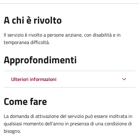
A chi è rivolto
Il servizio è rivolto a persone anziane, con disabilità e in
temporanea difficoltà.
Approfondimenti
Ulteriori informazioni
Come fare
La domanda di attivazione del servizio può essere inoltrata in
qualsiasi momento dell'anno in presenza di una condizione di
bisogno.