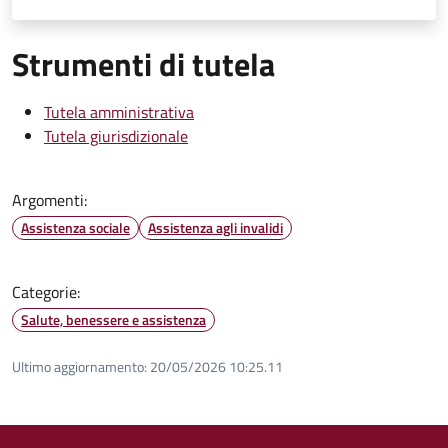
Strumenti di tutela
Tutela amministrativa
Tutela giurisdizionale
Argomenti:
Assistenza sociale
Assistenza agli invalidi
Categorie:
Salute, benessere e assistenza
Ultimo aggiornamento:
20/05/2026 10:25.11