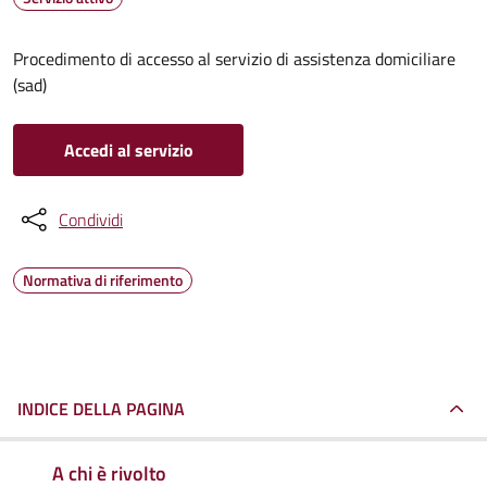
Procedimento di accesso al servizio di assistenza domiciliare
(sad)
Accedi al servizio
Condividi
Normativa di riferimento
INDICE DELLA PAGINA
A chi è rivolto