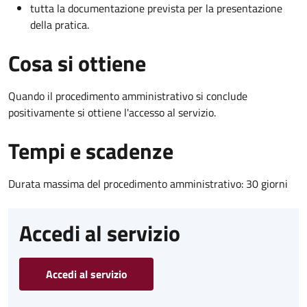
tutta la documentazione prevista per la presentazione
della pratica.
Cosa si ottiene
Quando il procedimento amministrativo si conclude
positivamente si ottiene l'accesso al servizio.
Tempi e scadenze
Durata massima del procedimento amministrativo: 30 giorni
Accedi al servizio
Accedi al servizio