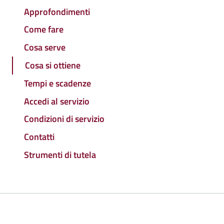
Approfondimenti
Come fare
Cosa serve
Cosa si ottiene
Tempi e scadenze
Accedi al servizio
Condizioni di servizio
Contatti
Strumenti di tutela