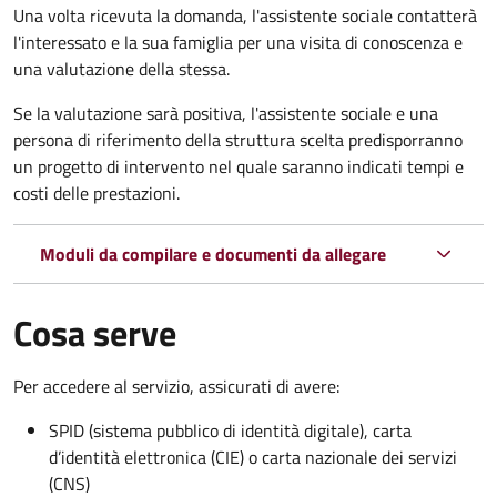
Una volta ricevuta la domanda, l'assistente sociale contatterà
l'interessato e la sua famiglia per una visita di conoscenza e
una valutazione della stessa.
Se la valutazione sarà positiva, l'assistente sociale e una
persona di riferimento della struttura scelta predisporranno
un progetto di intervento nel quale saranno indicati tempi e
costi delle prestazioni.
Moduli da compilare e documenti da allegare
Cosa serve
Per accedere al servizio, assicurati di avere:
SPID (sistema pubblico di identità digitale), carta
d’identità elettronica (CIE) o carta nazionale dei servizi
(CNS)