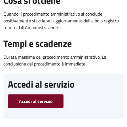
Cosa si ottiene
Quando il procedimento amministrativo si conclude
positivamente si ottiene l'aggiornamento dell'albo o registro
tenuto dall'Amministrazione
Tempi e scadenze
Durata massima del procedimento amministrativo: La
conclusione del procedimento è immediata.
Accedi al servizio
Accedi al servizio