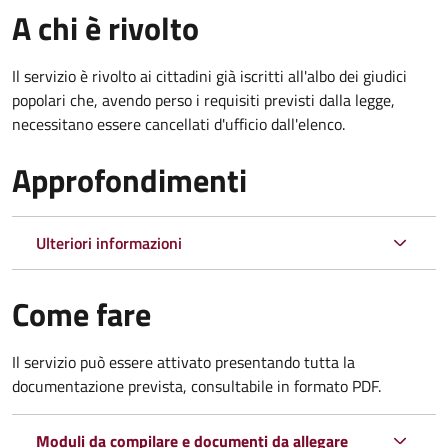
A chi è rivolto
Il servizio è rivolto ai cittadini già iscritti all'albo dei giudici
popolari che, avendo perso i requisiti previsti dalla legge,
necessitano essere cancellati d'ufficio dall'elenco.
Approfondimenti
Ulteriori informazioni
Come fare
Il servizio può essere attivato presentando tutta la
documentazione prevista, consultabile in formato PDF.
Moduli da compilare e documenti da allegare