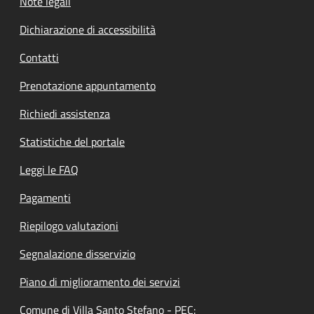
Note legali
Dichiarazione di accessibilità
Contatti
Prenotazione appuntamento
Richiedi assistenza
Statistiche del portale
Leggi le FAQ
Pagamenti
Riepilogo valutazioni
Segnalazione disservizio
Piano di miglioramento dei servizi
Comune di Villa Santo Stefano - PEC: