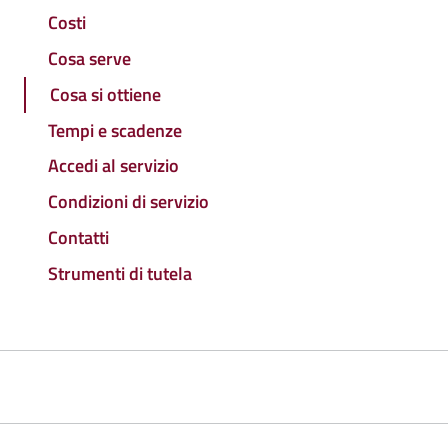
Costi
Cosa serve
Cosa si ottiene
Tempi e scadenze
Accedi al servizio
Condizioni di servizio
Contatti
Strumenti di tutela