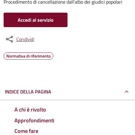
Procedimento di cancellazione dall'albo dei giudici popolari
Accedi al servizio
Condividi
Normativa di riferimento
INDICE DELLA PAGINA
A chi è rivolto
Approfondimenti
Come fare