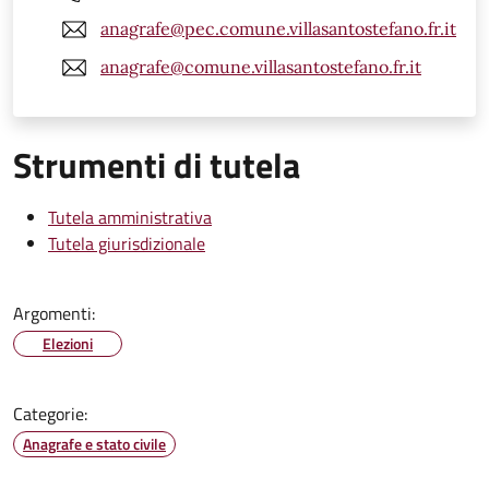
anagrafe@pec.comune.villasantostefano.fr.it
anagrafe@comune.villasantostefano.fr.it
Strumenti di tutela
Tutela amministrativa
Tutela giurisdizionale
Argomenti:
Elezioni
Categorie:
Anagrafe e stato civile