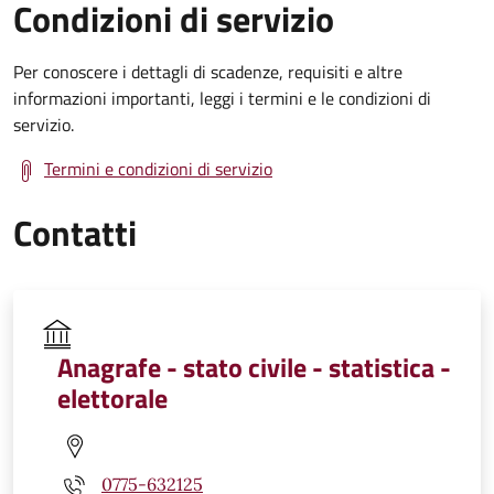
Condizioni di servizio
Per conoscere i dettagli di scadenze, requisiti e altre
informazioni importanti, leggi i termini e le condizioni di
servizio.
Termini e condizioni di servizio
Contatti
Anagrafe - stato civile - statistica -
elettorale
0775-632125