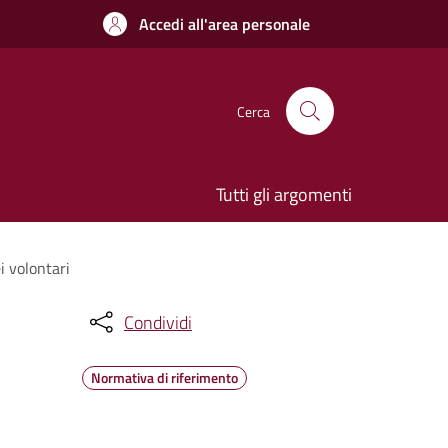
Accedi all'area personale
Cerca
Tutti gli argomenti
i volontari
Condividi
Normativa di riferimento