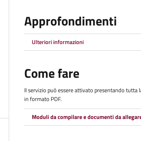
Approfondimenti
Ulteriori informazioni
Come fare
Il servizio può essere attivato presentando tutta
in formato PDF.
Moduli da compilare e documenti da allegar