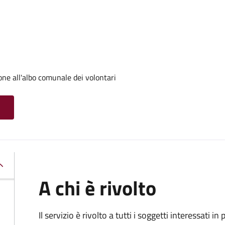
one all'albo comunale dei volontari
A chi è rivolto
Il servizio è rivolto a tutti i soggetti interessati in