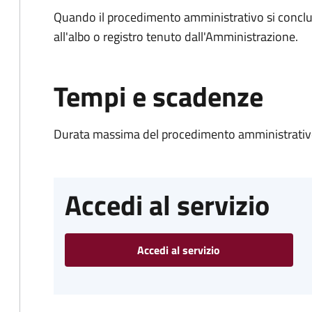
Quando il procedimento amministrativo si conclud
all'albo o registro tenuto dall'Amministrazione.
Tempi e scadenze
Durata massima del procedimento amministrativo
Accedi al servizio
Accedi al servizio