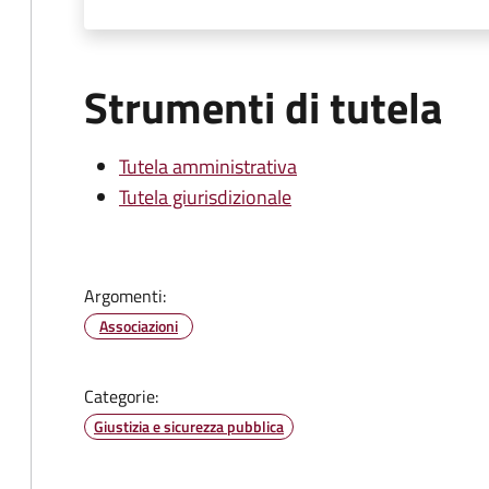
Strumenti di tutela
Tutela amministrativa
Tutela giurisdizionale
Argomenti:
Associazioni
Categorie:
Giustizia e sicurezza pubblica