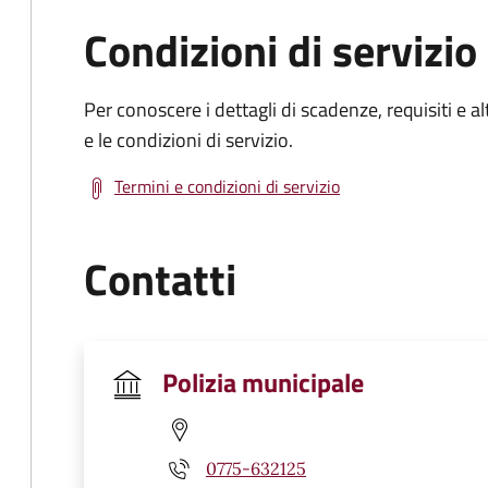
Condizioni di servizio
Per conoscere i dettagli di scadenze, requisiti e al
e le condizioni di servizio.
Termini e condizioni di servizio
Contatti
Polizia municipale
0775-632125