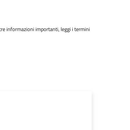
tre informazioni importanti, leggi i termini