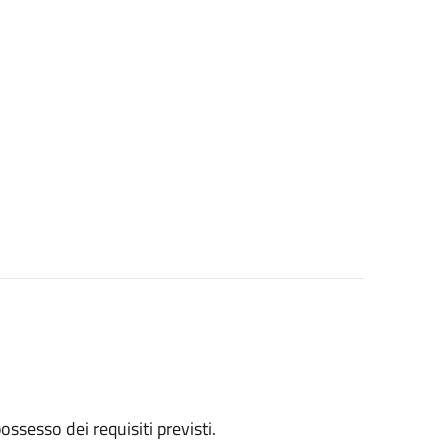
 possesso dei requisiti previsti.