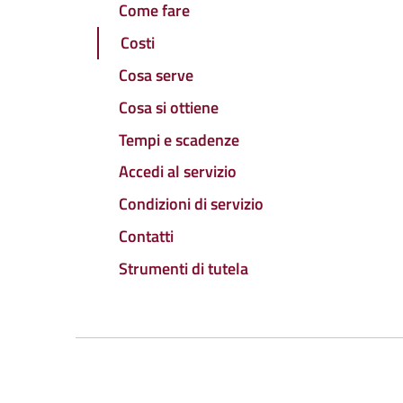
Come fare
Costi
Cosa serve
Cosa si ottiene
Tempi e scadenze
Accedi al servizio
Condizioni di servizio
Contatti
Strumenti di tutela