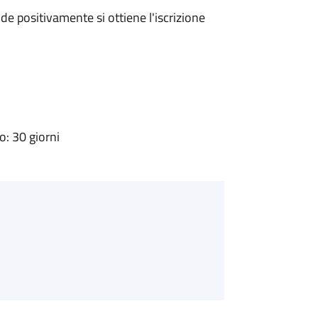
e positivamente si ottiene l'iscrizione
: 30 giorni