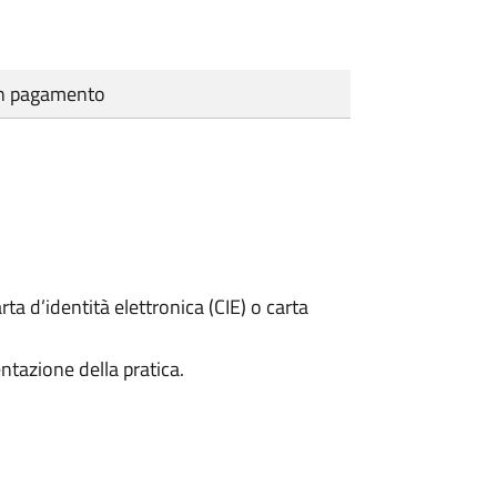
cun pagamento
rta d’identità elettronica (CIE) o carta
ntazione della pratica.