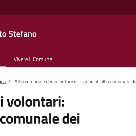
to Stefano
Vivere il Comune
ica
/
Albo comunale dei volontari: iscrizione all'albo comunale de
 volontari:
o comunale dei