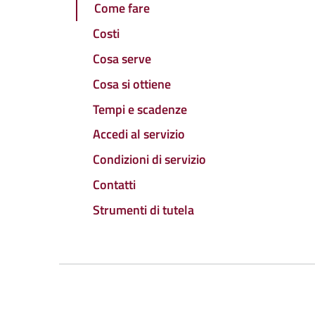
Come fare
Costi
Cosa serve
Cosa si ottiene
Tempi e scadenze
Accedi al servizio
Condizioni di servizio
Contatti
Strumenti di tutela