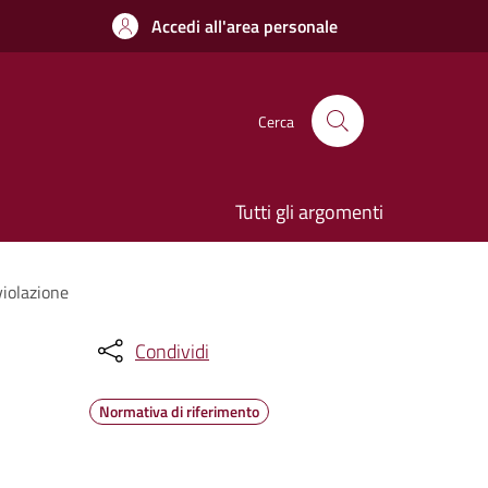
Accedi all'area personale
Cerca
Tutti gli argomenti
violazione
Condividi
Normativa di riferimento