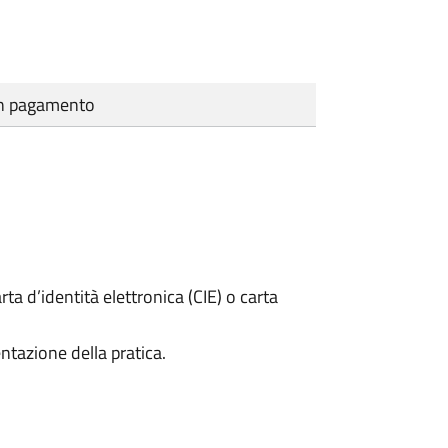
cun pagamento
rta d’identità elettronica (CIE) o carta
ntazione della pratica.