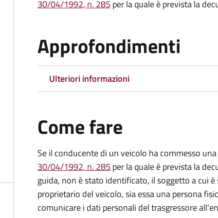
30/04/1992, n. 285
per la quale è prevista la dec
Approfondimenti
Ulteriori informazioni
Come fare
Se il conducente di un veicolo ha commesso una 
30/04/1992, n. 285
per la quale è prevista la dec
guida, non è stato identificato, il soggetto a cui è 
proprietario del veicolo, sia essa una persona fis
comunicare i dati personali del trasgressore all'e