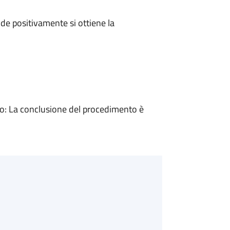
e positivamente si ottiene la
: La conclusione del procedimento è