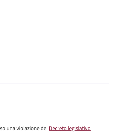
sso una violazione del
Decreto legislativo