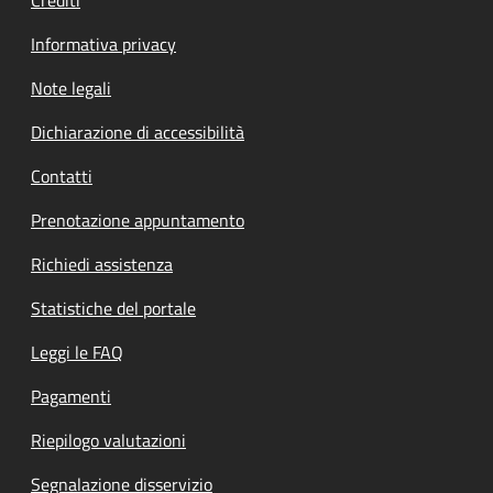
Informativa privacy
Note legali
Dichiarazione di accessibilità
Contatti
Prenotazione appuntamento
Richiedi assistenza
Statistiche del portale
Leggi le FAQ
Pagamenti
Riepilogo valutazioni
Segnalazione disservizio