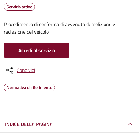
Servizio attivo
Procedimento di conferma di avvenuta demolizione e
radiazione del veicolo
Accedi al servizio
Condividi
Normativa di riferimento
INDICE DELLA PAGINA