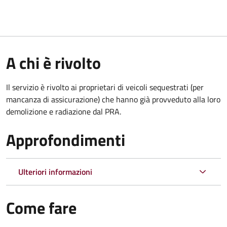
A chi è rivolto
Il servizio è rivolto ai proprietari di veicoli sequestrati (per
mancanza di assicurazione) che hanno già provveduto alla loro
demolizione e radiazione dal PRA.
Approfondimenti
Ulteriori informazioni
Come fare