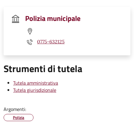
Polizia municipale
0775-632125
Strumenti di tutela
Tutela amministrativa
Tutela giurisdizionale
Argomenti:
Polizia