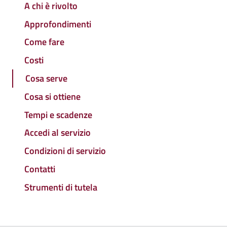
A chi è rivolto
Approfondimenti
Come fare
Costi
Cosa serve
Cosa si ottiene
Tempi e scadenze
Accedi al servizio
Condizioni di servizio
Contatti
Strumenti di tutela