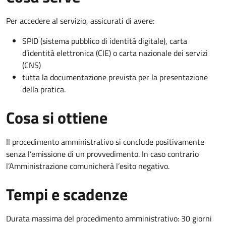
Per accedere al servizio, assicurati di avere:
SPID (sistema pubblico di identità digitale), carta
d’identità elettronica (CIE) o carta nazionale dei servizi
(CNS)
tutta la documentazione prevista per la presentazione
della pratica.
Cosa si ottiene
Il procedimento amministrativo si conclude positivamente
senza l’emissione di un provvedimento. In caso contrario
l’Amministrazione comunicherà l’esito negativo.
Tempi e scadenze
Durata massima del procedimento amministrativo: 30 giorni