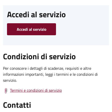
Accedi al servizio
Accedi al servizio
Condizioni di servizio
Per conoscere i dettagli di scadenze, requisiti e altre
informazioni importanti, leggi i termini e le condizioni di
servizio.
Termini e condizioni di servizio
Contatti