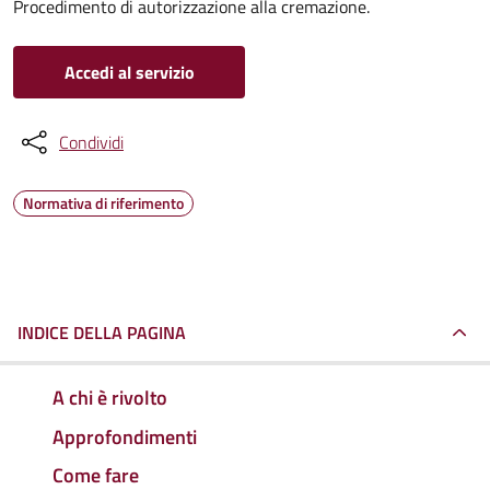
Procedimento di autorizzazione alla cremazione.
Accedi al servizio
Condividi
Normativa di riferimento
INDICE DELLA PAGINA
A chi è rivolto
Approfondimenti
Come fare