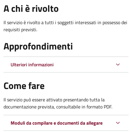
A chi è rivolto
Il servizio è rivolto a tutti i soggetti interessati in possesso dei
requisiti previsti.
Approfondimenti
Ulteriori informazioni
Come fare
Il servizio può essere attivato presentando tutta la
documentazione prevista, consultabile in formato PDF.
Moduli da compilare e documenti da allegare