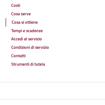
Costi
Cosa serve
Cosa si ottiene
Tempi e scadenze
Accedi al servizio
Condizioni di servizio
Contatti
Strumenti di tutela