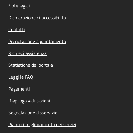
Note legali
Dichiarazione di accessibilità
Contatti
Prenotazione appuntamento
Richiedi assistenza
Statistiche del portale
Leggi le FAQ
Pagamenti
Riepilogo valutazioni
Segnalazione disservizio
Piano di miglioramento dei servizi