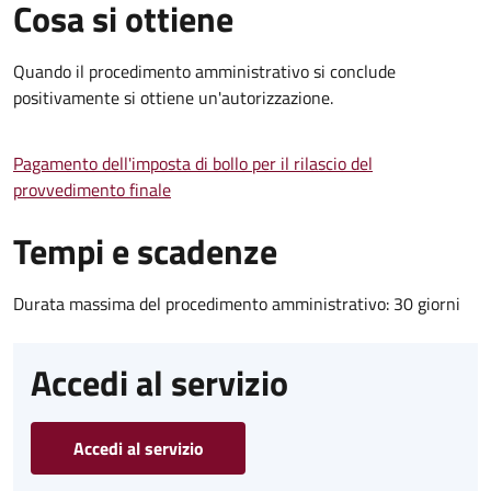
Cosa si ottiene
Quando il procedimento amministrativo si conclude
positivamente si ottiene un'autorizzazione.
Pagamento dell'imposta di bollo per il rilascio del
provvedimento finale
Tempi e scadenze
Durata massima del procedimento amministrativo: 30 giorni
Accedi al servizio
Accedi al servizio