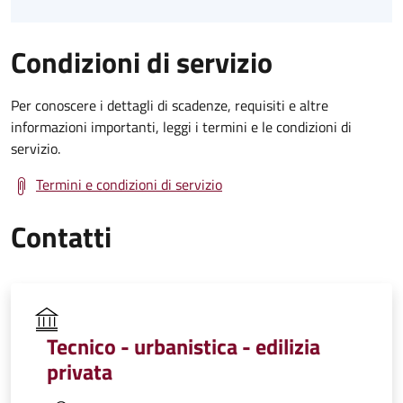
Condizioni di servizio
Per conoscere i dettagli di scadenze, requisiti e altre
informazioni importanti, leggi i termini e le condizioni di
servizio.
Termini e condizioni di servizio
Contatti
Tecnico - urbanistica - edilizia
privata