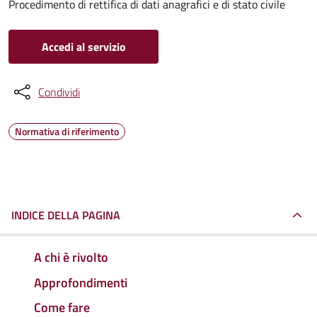
Procedimento di rettifica di dati anagrafici e di stato civile
Accedi al servizio
Condividi
Normativa di riferimento
INDICE DELLA PAGINA
A chi è rivolto
Approfondimenti
Come fare