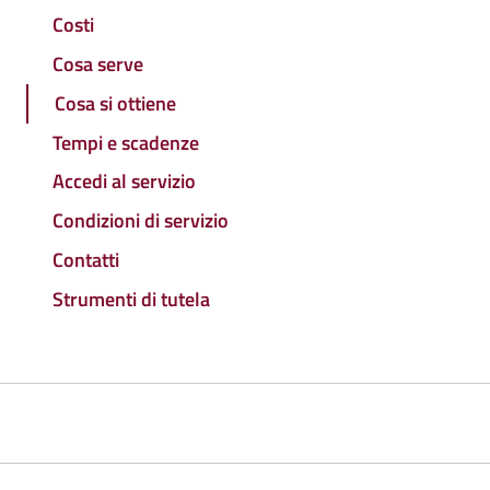
Costi
Cosa serve
Cosa si ottiene
Tempi e scadenze
Accedi al servizio
Condizioni di servizio
Contatti
Strumenti di tutela