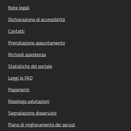
Note legali
Dichiarazione di accessibilità
Contatti
Prenotazione appuntamento
Richiedi assistenza
Statistiche del portale
Leggi le FAQ
Pagamenti
Riepilogo valutazioni
Segnalazione disservizio
Piano di miglioramento dei servizi