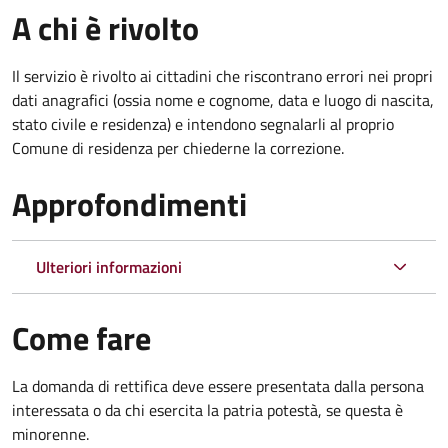
A chi è rivolto
Il servizio è rivolto ai cittadini che riscontrano errori nei propri
dati anagrafici (ossia nome e cognome, data e luogo di nascita,
stato civile e residenza) e intendono segnalarli al proprio
Comune di residenza per chiederne la correzione.
Approfondimenti
Ulteriori informazioni
Come fare
La domanda di rettifica deve essere presentata dalla persona
interessata o
da chi esercita la patria potestà, se questa è
minorenne.