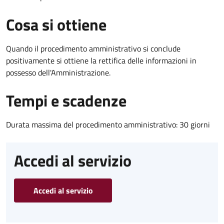
Cosa si ottiene
Quando il procedimento amministrativo si conclude
positivamente si ottiene la rettifica delle informazioni in
possesso dell'Amministrazione.
Tempi e scadenze
Durata massima del procedimento amministrativo: 30 giorni
Accedi al servizio
Accedi al servizio