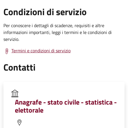
Condizioni di servizio
Per conoscere i dettagli di scadenze, requisiti e altre
informazioni importanti, leggi i termini e le condizioni di
servizio.
Termini e condizioni di servizio
Contatti
Anagrafe - stato civile - statistica -
elettorale