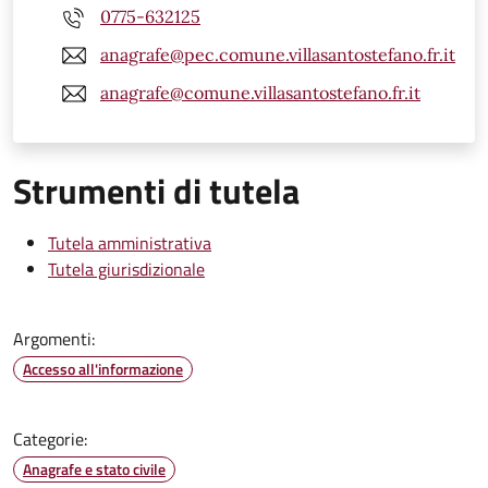
0775-632125
anagrafe@pec.comune.villasantostefano.fr.it
anagrafe@comune.villasantostefano.fr.it
Strumenti di tutela
Tutela amministrativa
Tutela giurisdizionale
Argomenti:
Accesso all'informazione
Categorie:
Anagrafe e stato civile