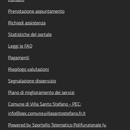
Prenotazione appuntamento
Richiedi assistenza
Statistiche del portale
Leggi le FAQ
Pagamenti
Riepilogo valutazioni
Segnalazione disservizio
Piano di miglioramento dei servizi
Comune di Villa Santo Stefano - PEC:
info@pec.comune.villasantostefano.fr.it
Powered by Sportello Telematico Polifunzionale (v.