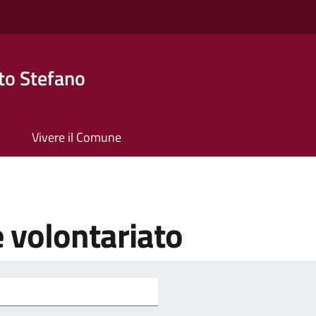
to Stefano
Vivere il Comune
e volontariato