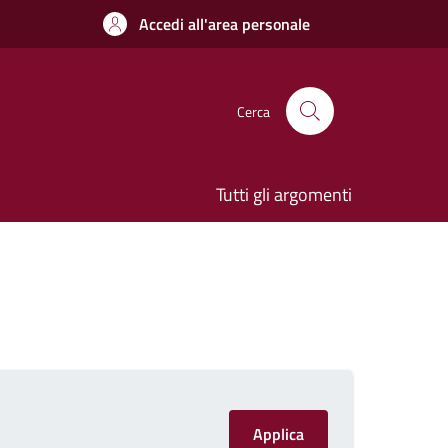
Accedi all'area personale
Cerca
Tutti gli argomenti