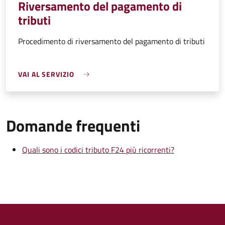
Riversamento del pagamento di
tributi
Procedimento di riversamento del pagamento di tributi
VAI AL SERVIZIO
Domande frequenti
Quali sono i codici tributo F24 più ricorrenti?