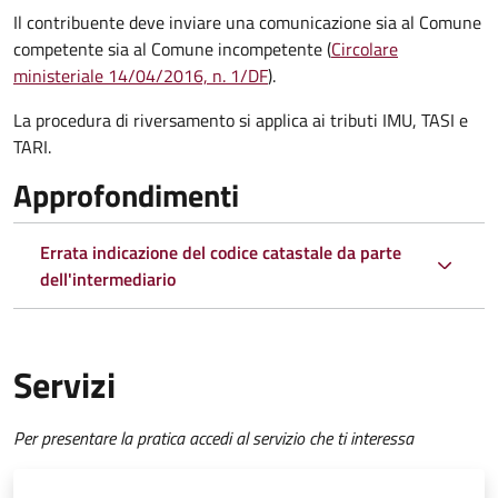
Il contribuente deve inviare una comunicazione sia al Comune
competente sia al Comune incompetente (
Circolare
ministeriale 14/04/2016, n. 1/DF
).
La procedura di riversamento si applica ai tributi IMU, TASI e
TARI.
Approfondimenti
Errata indicazione del codice catastale da parte
dell'intermediario
Servizi
Per presentare la pratica accedi al servizio che ti interessa