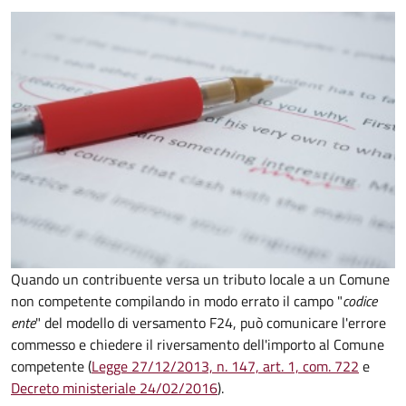
Quando un contribuente versa un tributo locale a un Comune
non competente compilando in modo errato il campo "
codice
ente
" del modello di versamento F24, può comunicare l'errore
commesso e chiedere il riversamento dell'importo al Comune
competente (
Legge 27/12/2013, n. 147, art. 1, com. 722
e
Decreto
ministeriale 24/02/2016
).