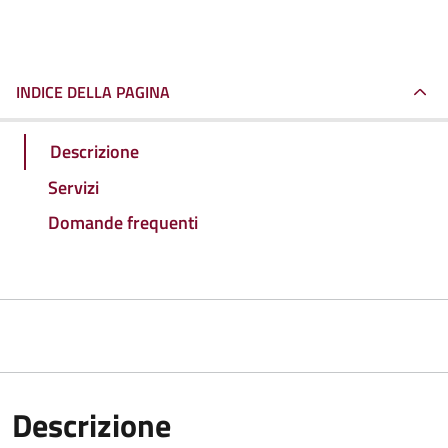
INDICE DELLA PAGINA
Descrizione
Servizi
Domande frequenti
Descrizione