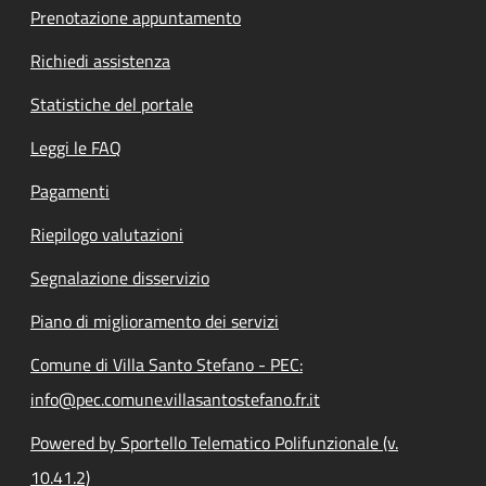
Prenotazione appuntamento
Richiedi assistenza
Statistiche del portale
Leggi le FAQ
Pagamenti
Riepilogo valutazioni
Segnalazione disservizio
Piano di miglioramento dei servizi
Comune di Villa Santo Stefano - PEC:
info@pec.comune.villasantostefano.fr.it
Powered by Sportello Telematico Polifunzionale (v.
10.41.2)