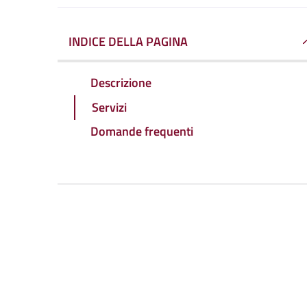
INDICE DELLA PAGINA
Descrizione
Servizi
Domande frequenti