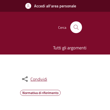
Accedi all'area personale
Cerca
Tutti gli argomenti
Condividi
Normativa di riferimento