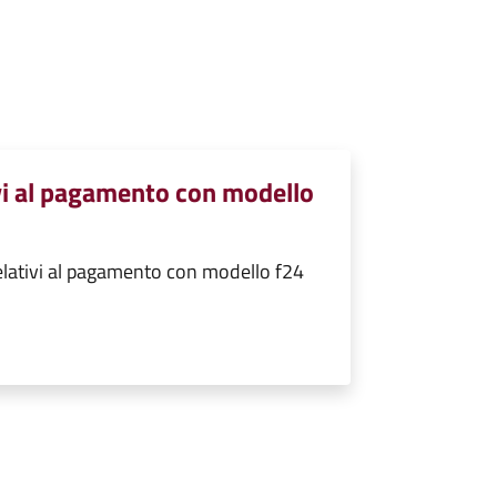
ivi al pagamento con modello
relativi al pagamento con modello f24