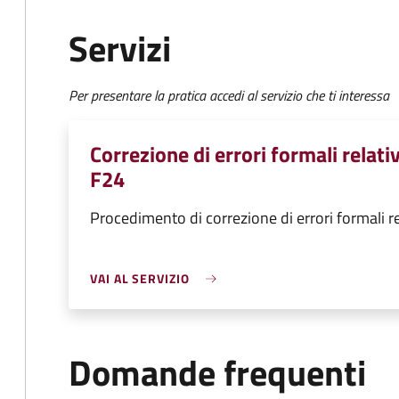
Servizi
Per presentare la pratica accedi al servizio che ti interessa
Correzione di errori formali relat
F24
Procedimento di correzione di errori formali 
VAI AL SERVIZIO
Domande frequenti