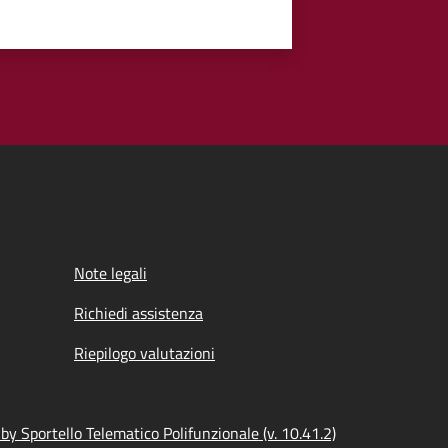
Note legali
Richiedi assistenza
Riepilogo valutazioni
y Sportello Telematico Polifunzionale (v. 10.41.2)