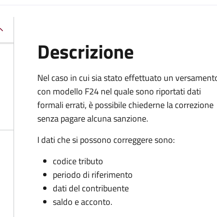
Descrizione
Nel caso in cui sia stato effettuato un versament
con modello F24 nel quale sono riportati dati
formali errati, è possibile chiederne la correzione
senza pagare alcuna sanzione.
I dati che si possono correggere sono:
codice tributo
periodo di riferimento
dati del contribuente
saldo e acconto.