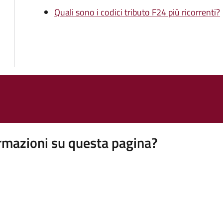
Quali sono i codici tributo F24 più ricorrenti?
rmazioni su questa pagina?