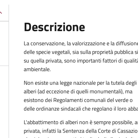
Descrizione
La conservazione, la valorizzazione e la diffusion
delle specie vegetali, sia sulla proprietà pubblica s
su quella privata, sono importanti fattori di qualit
ambientale.
Non esiste una legge nazionale per la tutela degli
alberi (ad eccezione di quelli monumentali), ma
esistono dei Regolamenti comunali del verde o
delle ordinanze sindacali che regolano il loro abb
L'abbattimento di alberi non è sempre possibile, a
privata, infatti la Sentenza della Corte di Cassa