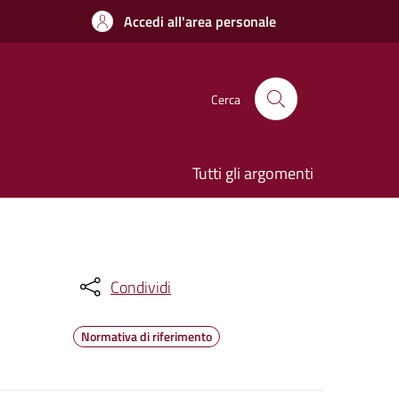
Accedi all'area personale
Cerca
Tutti gli argomenti
Condividi
Normativa di riferimento