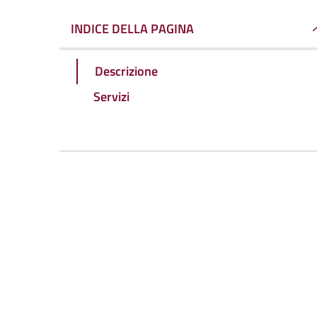
INDICE DELLA PAGINA
Descrizione
Servizi