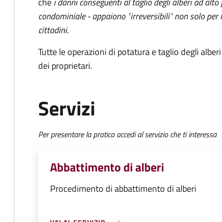
che
i danni conseguenti al taglio degli alberi ad alto
condominiale - appaiono "irreversibili" non solo per 
cittadini
.
Tutte le operazioni di potatura e taglio degli albe
dei proprietari.
Servizi
Per presentare la pratica accedi al servizio che ti interessa
Abbattimento di alberi
Procedimento di abbattimento di alberi