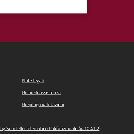
Note legali
Richiedi assistenza
Riepilogo valutazioni
y Sportello Telematico Polifunzionale (v. 10.41.2)