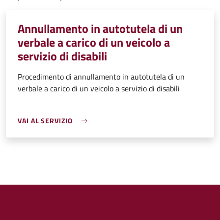
Annullamento in autotutela di un
verbale a carico di un veicolo a
servizio di disabili
Procedimento di annullamento in autotutela di un
verbale a carico di un veicolo a servizio di disabili
VAI AL SERVIZIO