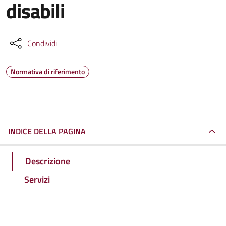
disabili
Condividi
Normativa di riferimento
INDICE DELLA PAGINA
Descrizione
Servizi