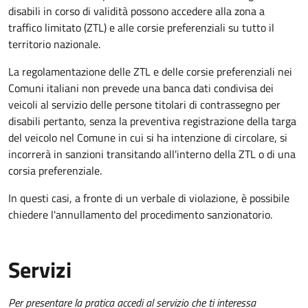
disabili in corso di validità possono accedere alla zona a
traffico limitato (ZTL) e alle corsie preferenziali su tutto il
territorio nazionale.
La regolamentazione delle ZTL e delle corsie preferenziali nei
Comuni italiani
non prevede una banca dati condivisa dei
veicoli al servizio delle persone titolari di contrassegno per
disabili pertanto, senza la preventiva registrazione della targa
del veicolo nel Comune in cui si ha intenzione di circolare, si
incorrerà in sanzioni
transitando all'interno della ZTL o di una
corsia preferenziale.
In questi casi, a fronte di un verbale di violazione, è possibile
chiedere l'annullamento del procedimento sanzionatorio.
Servizi
Per presentare la pratica accedi al servizio che ti interessa