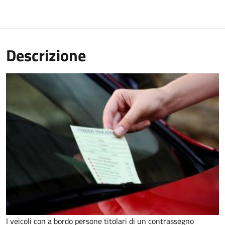
Descrizione
I veicoli con a bordo persone titolari di un contrassegno