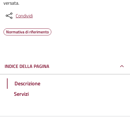
versata.
Condividi
Normativa di riferimento
INDICE DELLA PAGINA
Descrizione
Servizi