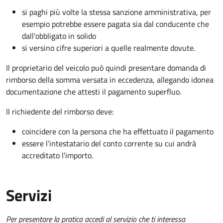
si paghi più volte la stessa sanzione amministrativa, per
esempio potrebbe essere pagata sia dal conducente che
dall'obbligato in solido
si versino cifre superiori a quelle realmente dovute.
Il proprietario del veicolo può quindi presentare domanda di
rimborso della somma versata in eccedenza, allegando idonea
documentazione che attesti il pagamento superfluo.
Il richiedente del rimborso deve:
coincidere con la persona che ha effettuato il pagamento
essere l’intestatario del conto corrente su cui andrà
accreditato l’importo.
Servizi
Per presentare la pratica accedi al servizio che ti interessa