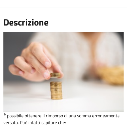
Descrizione
È possibile ottenere il rimborso di una somma erroneamente
versata. Può infatti capitare che: