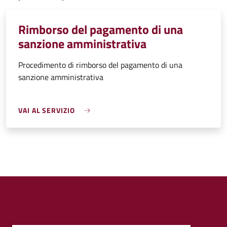
Rimborso del pagamento di una
sanzione amministrativa
Procedimento di rimborso del pagamento di una
sanzione amministrativa
VAI AL SERVIZIO