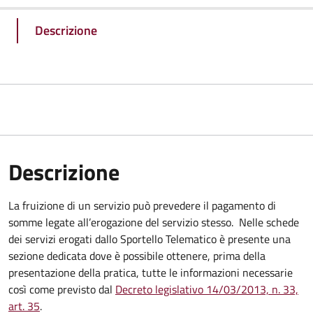
Descrizione
Descrizione
La fruizione di un servizio può prevedere il pagamento di
somme legate all’erogazione del servizio stesso. Nelle schede
dei servizi erogati dallo Sportello Telematico è presente una
sezione dedicata dove è possibile ottenere, prima della
presentazione della pratica, tutte le informazioni necessarie
così come previsto dal
Decreto legislativo 14/03/2013, n. 33,
art. 35
.