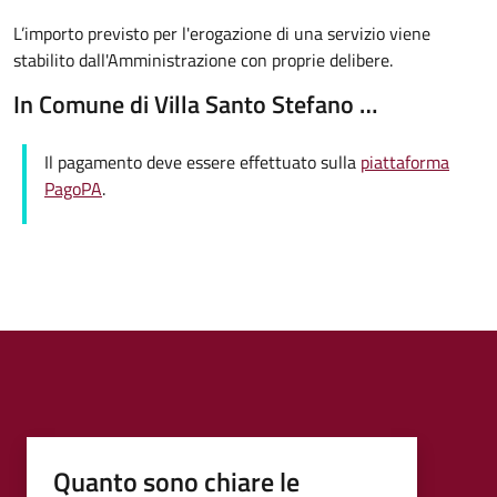
L’importo previsto per l'erogazione di una servizio viene
stabilito dall'Amministrazione con proprie delibere.
In Comune di Villa Santo Stefano …
Il pagamento deve essere effettuato sulla
piattaforma
PagoPA
.
Quanto sono chiare le