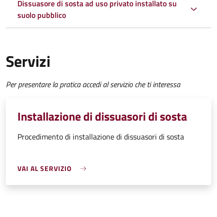
Dissuasore di sosta ad uso privato installato su
suolo pubblico
Servizi
Per presentare la pratica accedi al servizio che ti interessa
Installazione di dissuasori di sosta
Procedimento di installazione di dissuasori di sosta
VAI AL SERVIZIO