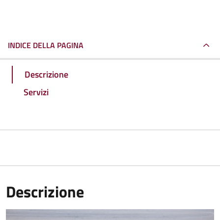
INDICE DELLA PAGINA
Descrizione
Servizi
Descrizione