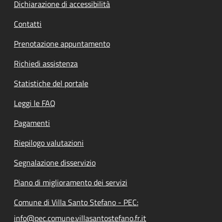
Dichiarazione di accessibilità
Contatti
Prenotazione appuntamento
Richiedi assistenza
Statistiche del portale
Leggi le FAQ
Pagamenti
Riepilogo valutazioni
Segnalazione disservizio
Piano di miglioramento dei servizi
Comune di Villa Santo Stefano - PEC:
info@pec.comune.villasantostefano.fr.it