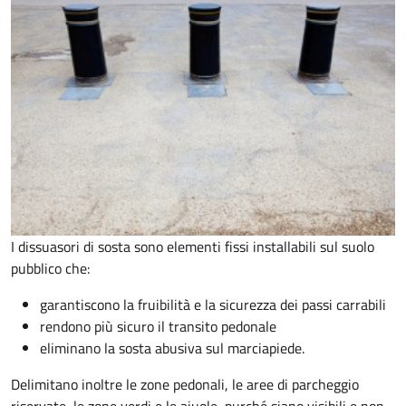
I dissuasori di sosta sono elementi fissi installabili sul suolo
pubblico che:
garantiscono la fruibilità e la sicurezza dei passi carrabili
rendono più sicuro il transito pedonale
eliminano la sosta abusiva sul marciapiede.
Delimitano inoltre le zone pedonali, le aree di parcheggio